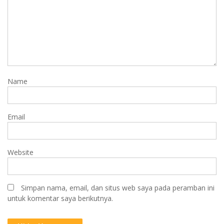
Name
Email
Website
Simpan nama, email, dan situs web saya pada peramban ini
untuk komentar saya berikutnya.