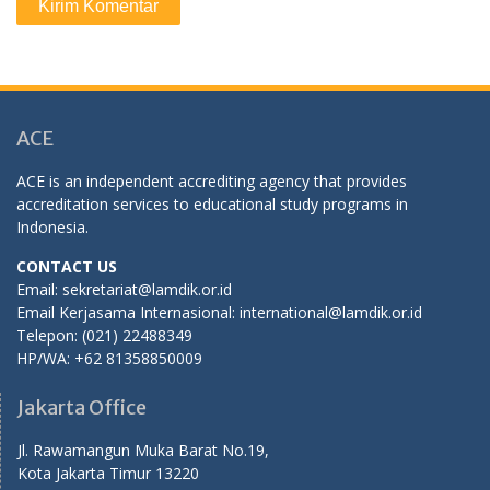
ACE
ACE is an independent accrediting agency that provides
accreditation services to educational study programs in
Indonesia.
CONTACT US
Email: sekretariat@lamdik.or.id
Email Kerjasama Internasional: international@lamdik.or.id
Telepon: (021) 22488349
HP/WA: +62 81358850009
Jakarta Office
Jl. Rawamangun Muka Barat No.19,
Kota Jakarta Timur 13220