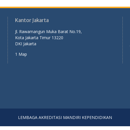
Kantor Jakarta
Jl. Rawamangun Muka Barat No.19,
Kota Jakarta Timur 13220
DKI Jakarta
1 Map
LEMBAGA AKREDITASI MANDIRI KEPENDIDIKAN