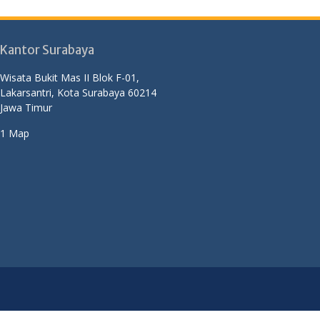
Kantor Surabaya
Wisata Bukit Mas II Blok F-01,
Lakarsantri, Kota Surabaya 60214
Jawa Timur
1 Map