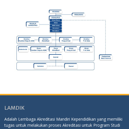
LAMDIK
Adalah Lembaga Akreditasi Mandiri Kependidikan yang memiliki
tugas untuk melakukan proses Akreditasi untuk Program Studi