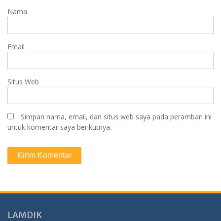
Nama
Email
Situs Web
Simpan nama, email, dan situs web saya pada peramban ini
untuk komentar saya berikutnya.
LAMDIK