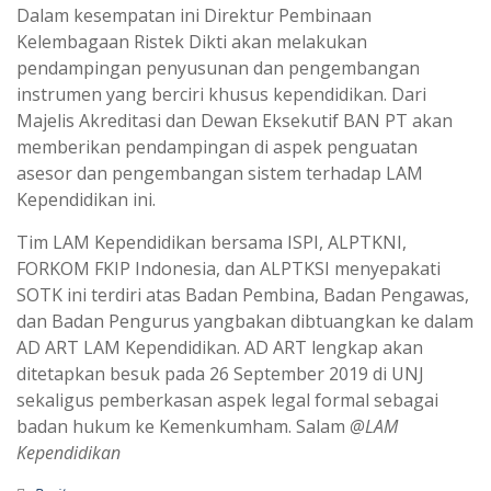
Dalam kesempatan ini Direktur Pembinaan
Kelembagaan Ristek Dikti akan melakukan
pendampingan penyusunan dan pengembangan
instrumen yang berciri khusus kependidikan. Dari
Majelis Akreditasi dan Dewan Eksekutif BAN PT akan
memberikan pendampingan di aspek penguatan
asesor dan pengembangan sistem terhadap LAM
Kependidikan ini.
Tim LAM Kependidikan bersama ISPI, ALPTKNI,
FORKOM FKIP Indonesia, dan ALPTKSI menyepakati
SOTK ini terdiri atas Badan Pembina, Badan Pengawas,
dan Badan Pengurus yangbakan dibtuangkan ke dalam
AD ART LAM Kependidikan. AD ART lengkap akan
ditetapkan besuk pada 26 September 2019 di UNJ
sekaligus pemberkasan aspek legal formal sebagai
badan hukum ke Kemenkumham. Salam
@LAM
Kependidikan