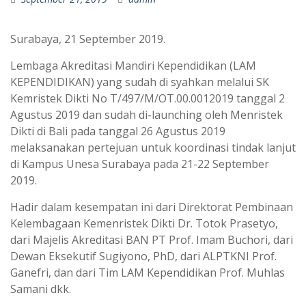
Surabaya, 21 September 2019.
Lembaga Akreditasi Mandiri Kependidikan (LAM
KEPENDIDIKAN) yang sudah di syahkan melalui SK
Kemristek Dikti No T/497/M/OT.00.0012019 tanggal 2
Agustus 2019 dan sudah di-launching oleh Menristek
Dikti di Bali pada tanggal 26 Agustus 2019
melaksanakan pertejuan untuk koordinasi tindak lanjut
di Kampus Unesa Surabaya pada 21-22 September
2019.
Hadir dalam kesempatan ini dari Direktorat Pembinaan
Kelembagaan Kemenristek Dikti Dr. Totok Prasetyo,
dari Majelis Akreditasi BAN PT Prof. Imam Buchori, dari
Dewan Eksekutif Sugiyono, PhD, dari ALPTKNI Prof.
Ganefri, dan dari Tim LAM Kependidikan Prof. Muhlas
Samani dkk.