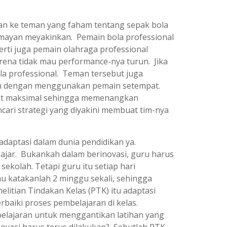
kan ke teman yang faham tentang sepak bola
mayan meyakinkan. Pemain bola professional
erti juga pemain olahraga professional
karena tidak mau performance-nya turun. Jika
ola professional. Teman tersebut juga
ainan dengan menggunakan pemain setempat.
pat maksimal sehingga memenangkan
ari strategi yang diyakini membuat tim-nya
daptasi dalam dunia pendidikan ya.
ajar. Bukankah dalam berinovasi, guru harus
kolah. Tetapi guru itu setiap hari
au katakanlah 2 minggu sekali, sehingga
elitian Tindakan Kelas (PTK) itu adaptasi
baiki proses pembelajaran di kelas.
elajaran untuk menggantikan latihan yang