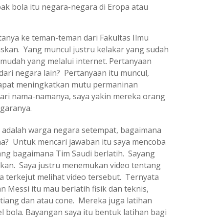
k bola itu negara-negara di Eropa atau
rtanya ke teman-teman dari Fakultas Ilmu
skan. Yang muncul justru kelakar yang sudah
 mudah yang melalui internet. Pertanyaan
ari negara lain? Pertanyaan itu muncul,
a dapat meningkatkan mutu permaninan
Dari nama-namanya, saya yakin mereka orang
egaranya.
a adalah warga negara setempat, bagaimana
na? Untuk mencari jawaban itu saya mencoba
tang bagaimana Tim Saudi berlatih. Sayang
ukan. Saya justru menemukan video tentang
a terkejut melihat video tersebut. Ternyata
 Messi itu mau berlatih fisik dan teknis,
a tiang dan atau cone. Mereka juga latihan
bola. Bayangan saya itu bentuk latihan bagi