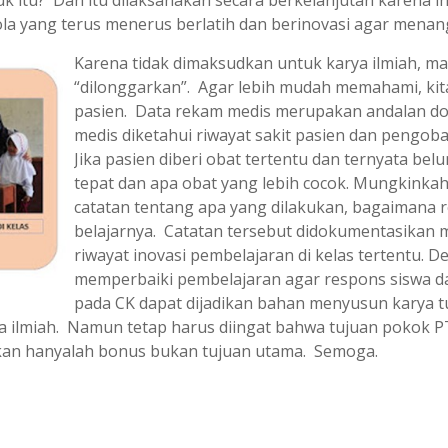
 itu? Dan itu dilaksanakan secara berkelanjutan karena i
ola yang terus menerus berlatih dan berinovasi agar menan
Karena tidak dimaksudkan untuk karya ilmiah, mak
“dilonggarkan”. Agar lebih mudah memahami, kita
pasien. Data rekam medis merupakan andalan do
medis diketahui riwayat sakit pasien dan pengob
Jika pasien diberi obat tertentu dan ternyata be
tepat dan apa obat yang lebih cocok. Mungkinkah
catatan tentang apa yang dilakukan, bagaimana 
belajarnya. Catatan tersebut didokumentasikan 
riwayat inovasi pembelajaran di kelas tertentu.
memperbaiki pembelajaran agar respons siswa dan
pada CK dapat dijadikan bahan menyusun karya tu
a ilmiah. Namun tetap harus diingat bahwa tujuan pokok 
ilkan hanyalah bonus bukan tujuan utama. Semoga.