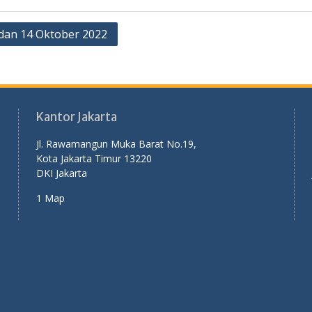
2 dan 14 Oktober 2022
Kantor Jakarta
Jl. Rawamangun Muka Barat No.19,
Kota Jakarta Timur 13220
DKI Jakarta
1 Map