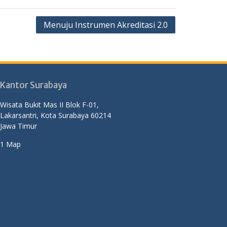
Menuju Instrumen Akreditasi 2.0
Kantor Surabaya
Wisata Bukit Mas II Blok F-01,
Lakarsantri, Kota Surabaya 60214
Jawa Timur
1 Map